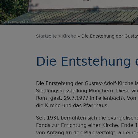
Startseite
Kirche
Die Entstehung der Gustav
Die Entstehung 
Die Entstehung der Gustav-Adolf-Kirche 
Siedlungsausstellung München). Diese wur
Rom, gest. 29.7.1977 in Feilenbach). Vo
die Kirche und das Pfarrhaus.
Seit 1931 bemühten sich die evangelisch
Fonds zur Errichtung einer Kirche. Ende 
von Anfang an den Plan verfolgt, an eine