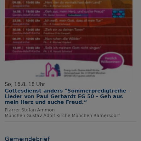
So, 16.8. 18 Uhr
Gottesdienst anders "Sommerpredigtreihe -
Lieder von Paul Gerhardt EG 50 - Geh aus
mein Herz und suche Freud.“
Pfarrer Stefan Ammon
München
Gustav-Adolf-Kirche München Ramersdorf
Gemeindebrief