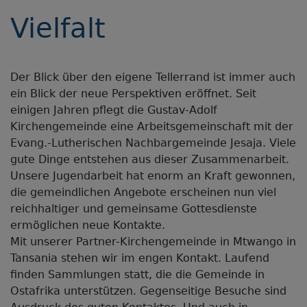
Vielfalt
Der Blick über den eigene Tellerrand ist immer auch
ein Blick der neue Perspektiven eröffnet. Seit
einigen Jahren pflegt die Gustav-Adolf
Kirchengemeinde eine Arbeitsgemeinschaft mit der
Evang.-Lutherischen Nachbargemeinde Jesaja. Viele
gute Dinge entstehen aus dieser Zusammenarbeit.
Unsere Jugendarbeit hat enorm an Kraft gewonnen,
die gemeindlichen Angebote erscheinen nun viel
reichhaltiger und gemeinsame Gottesdienste
ermöglichen neue Kontakte.
Mit unserer Partner-Kirchengemeinde in Mtwango in
Tansania stehen wir im engen Kontakt. Laufend
finden Sammlungen statt, die die Gemeinde in
Ostafrika unterstützen. Gegenseitige Besuche sind