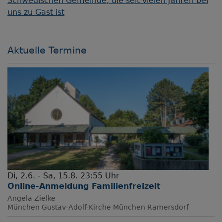
Schwedischen Gemeinde, die seit vielen Jahren bei
uns zu Gast ist
Aktuelle Termine
Di, 2.6. - Sa, 15.8. 23:55 Uhr
Online-Anmeldung Familienfreizeit
Angela Zielke
München
Gustav-Adolf-Kirche München Ramersdorf