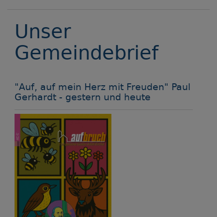
Unser
Gemeindebrief
"Auf, auf mein Herz mit Freuden" Paul
Gerhardt - gestern und heute