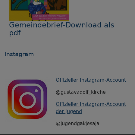
Gemeindebrief-Download als
pdf
Instagram
Offizieller Instagram-Account
@gustavadolf_kirche
Offizieller Instagram-Account
der Jugend
@jugendgakjesaja