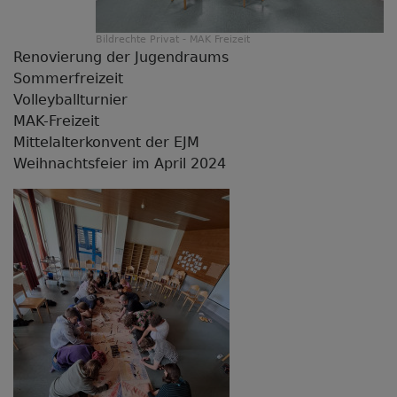
Bildrechte
Privat - MAK Freizeit
Renovierung der Jugendraums
Sommerfreizeit
Volleyballturnier
MAK-Freizeit
Mittelalterkonvent der EJM
Weihnachtsfeier im April 2024