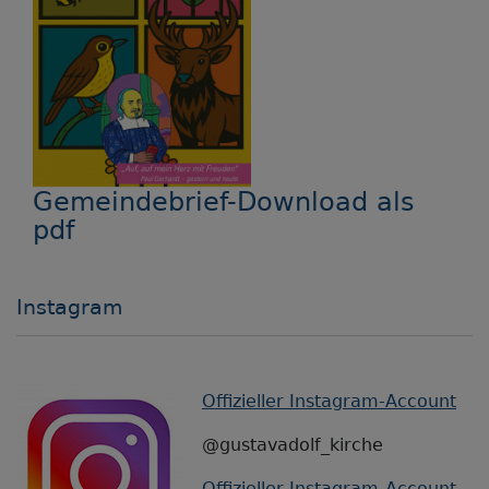
Gemeindebrief-Download als
pdf
Instagram
Offizieller Instagram-Account
@gustavadolf_kirche
Offizieller Instagram-Account