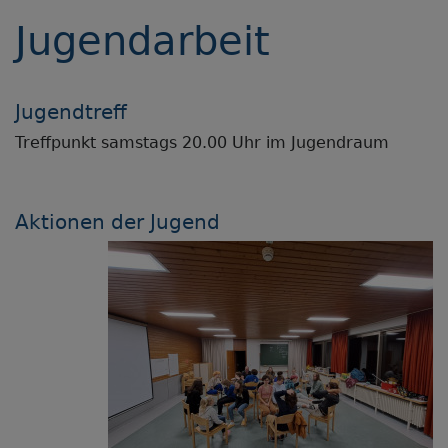
Jugendarbeit
Jugendtreff
Treffpunkt samstags 20.00 Uhr im Jugendraum
Aktionen der Jugend