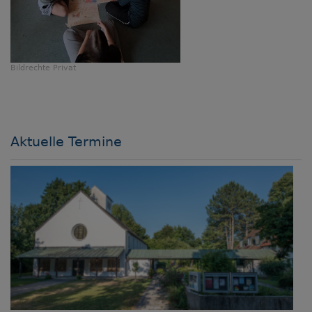
Bildrechte
Privat
Aktuelle Termine