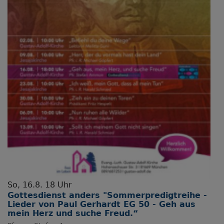
So, 16.8. 18 Uhr
Gottesdienst anders "Sommerpredigtreihe -
Lieder von Paul Gerhardt EG 50 - Geh aus
mein Herz und suche Freud.“