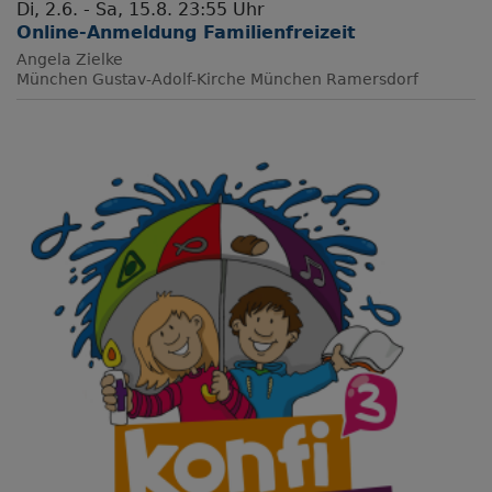
Di, 2.6. - Sa, 15.8. 23:55 Uhr
Online-Anmeldung Familienfreizeit
Angela Zielke
München
Gustav-Adolf-Kirche München Ramersdorf