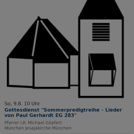
So, 9.8. 10 Uhr
Gottesdienst "Sommerpredigtreihe - Lieder
von Paul Gerhardt EG 283"
Pfarrer i.R. Michael Göpfert
München
Jesajakirche München