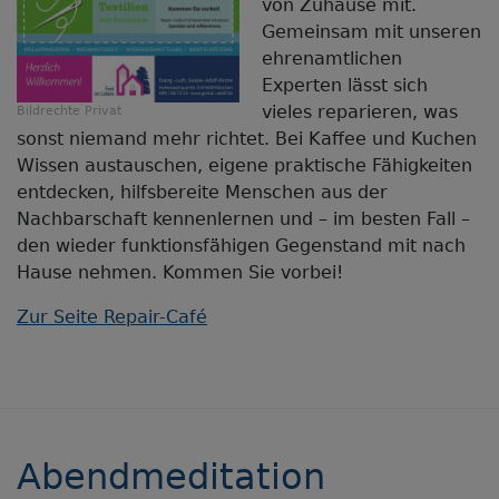
von Zuhause mit.
Gemeinsam mit unseren
ehrenamtlichen
Experten lässt sich
vieles reparieren, was
Bildrechte
Privat
sonst niemand mehr richtet. Bei Kaffee und Kuchen
Wissen austauschen, eigene praktische Fähigkeiten
entdecken, hilfsbereite Menschen aus der
Nachbarschaft kennenlernen und – im besten Fall –
den wieder funktionsfähigen Gegenstand mit nach
Hause nehmen. Kommen Sie vorbei!
Zur Seite Repair-Café
Abendmeditation