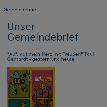
Gemeindebrief
Unser
Gemeindebrief
"Auf, auf mein Herz mit Freuden" Paul
Gerhardt - gestern und heute