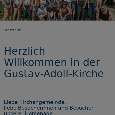
Previous
Nex
Startseite
Herzlich
Willkommen in der
Gustav-Adolf-Kirche
Liebe Kirchengemeinde,
liebe Besucherinnen und Besucher
unserer Homepage