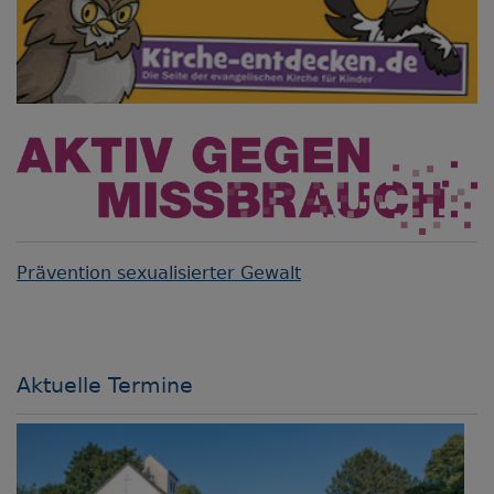
Prävention sexualisierter Gewalt
Aktuelle Termine