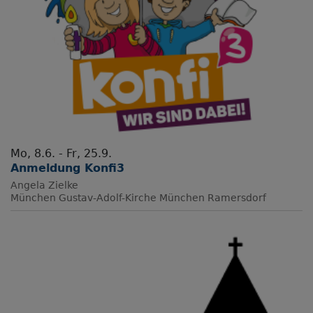
Mo, 8.6. - Fr, 25.9.
Anmeldung Konfi3
Angela Zielke
München
Gustav-Adolf-Kirche München Ramersdorf