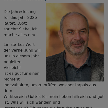
Die Jahreslosung
für das Jahr 2026
lautet: „Gott
spricht: Siehe, ich
mache alles neu.“
Ein starkes Wort
der Verheißung will
uns in diesem Jahr
begleiten.
Vielleicht
ist es gut für einen
Moment
innezuhalten, um zu prüfen, welcher Impuls aus
dem
Wirkbereich Gottes für mein Leben hilfreich und gut
ist. Was will sich wandeln und