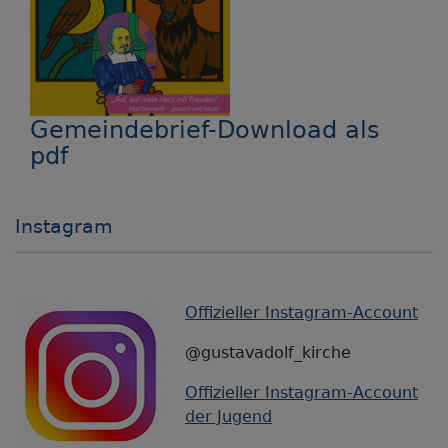
Gemeindebrief-Download als
pdf
Instagram
Offizieller Instagram-Account
@gustavadolf_kirche
Offizieller Instagram-Account
der Jugend