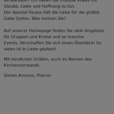
verwandeln? Oft haben die Impulse etwas mit
Glaube, Liebe und Hoffnung zu tun.
Der Apostel Paulus hält die Liebe für die größte
Gabe Gottes. Was meinen Sie?
Auf unserer Homepage finden Sie viele Angebote
für Gruppen und Kreise und so manche
Events. Verschaffen Sie sich einen Überblick! So
vieles ist in Liebe geplant!
Mit herzlichen Grüßen, auch im Namen des
Kirchenvorstands
Stefan Ammon, Pfarrer