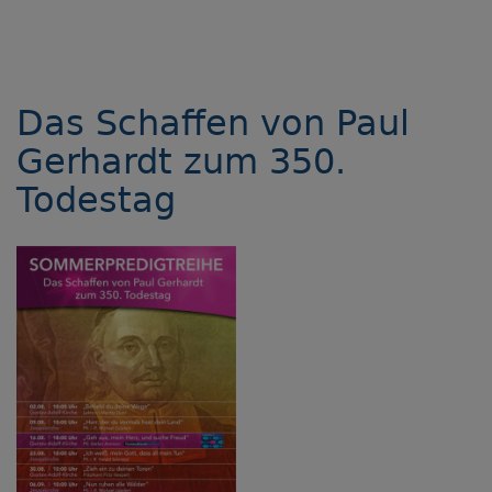
Das Schaffen von Paul
Gerhardt zum 350.
Todestag