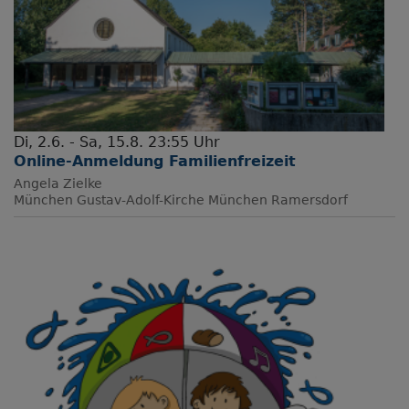
Di, 2.6. - Sa, 15.8. 23:55 Uhr
Online-Anmeldung Familienfreizeit
Angela Zielke
München
Gustav-Adolf-Kirche München Ramersdorf