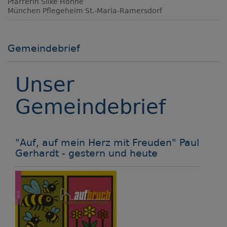
Pfarrerin Silke Höhne
München
Pflegeheim St.-Maria-Ramersdorf
Gemeindebrief
Unser
Gemeindebrief
"Auf, auf mein Herz mit Freuden" Paul
Gerhardt - gestern und heute