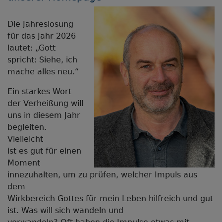
Die Jahreslosung
für das Jahr 2026
lautet: „Gott
spricht: Siehe, ich
mache alles neu.“
Ein starkes Wort
der Verheißung will
uns in diesem Jahr
begleiten.
Vielleicht
ist es gut für einen
Moment
innezuhalten, um zu prüfen, welcher Impuls aus
dem
Wirkbereich Gottes für mein Leben hilfreich und gut
ist. Was will sich wandeln und