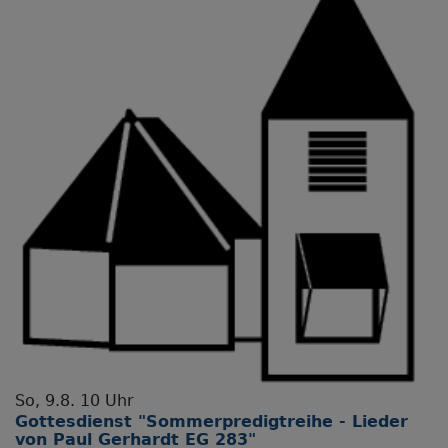
So, 9.8. 10 Uhr
Gottesdienst "Sommerpredigtreihe - Lieder
von Paul Gerhardt EG 283"