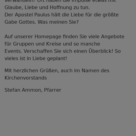
verwandeln? Oft haben die Impulse etwas mit
Glaube, Liebe und Hoffnung zu tun.
Der Apostel Paulus hält die Liebe für die größte
Gabe Gottes. Was meinen Sie?
Auf unserer Homepage finden Sie viele Angebote
für Gruppen und Kreise und so manche
Events. Verschaffen Sie sich einen Überblick! So
vieles ist in Liebe geplant!
Mit herzlichen Grüßen, auch im Namen des
Kirchenvorstands
Stefan Ammon, Pfarrer