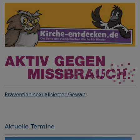
Prävention sexualisierter Gewalt
Aktuelle Termine