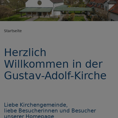
Previous
Nex
Startseite
Herzlich
Willkommen in der
Gustav-Adolf-Kirche
Liebe Kirchengemeinde,
liebe Besucherinnen und Besucher
unserer Homepage