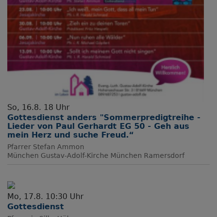
So, 16.8. 18 Uhr
Gottesdienst anders "Sommerpredigtreihe -
Lieder von Paul Gerhardt EG 50 - Geh aus
mein Herz und suche Freud.“
Pfarrer Stefan Ammon
München
Gustav-Adolf-Kirche München Ramersdorf
Mo, 17.8. 10:30 Uhr
Gottesdienst