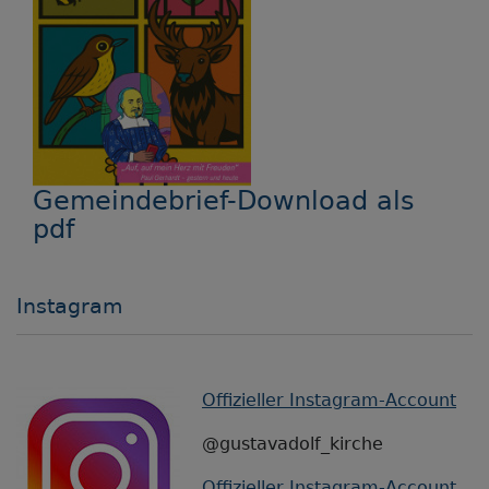
Gemeindebrief-Download als
pdf
Instagram
Offizieller Instagram-Account
@gustavadolf_kirche
Offizieller Instagram-Account